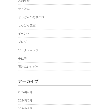
お知らせ
せっけん
せっけんのあれこれ
せっけん教室
イベント
ブログ
ワークショップ
手仕事
石けんレシピ本
アーカイブ
2024年9月
2024年5月
2024年3月