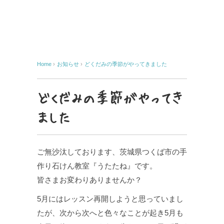
Home
›
お知らせ
›
どくだみの季節がやってきました
どくだみの季節がやってき
ました
ご無沙汰しております、茨城県つくば市の手
作り石けん教室『うたたね』です。
皆さまお変わりありませんか？
5月にはレッスン再開しようと思っていまし
たが、次から次へと色々なことが起き5月も