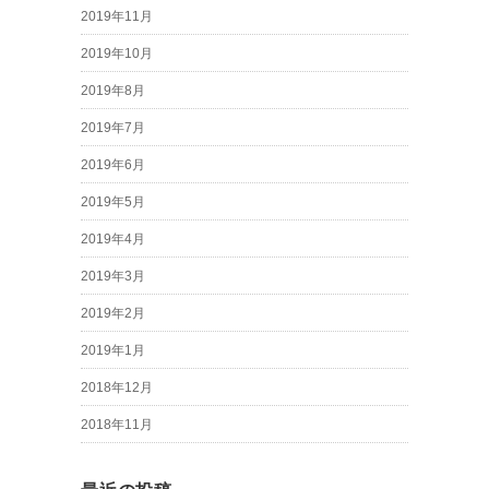
2019年11月
2019年10月
2019年8月
2019年7月
2019年6月
2019年5月
2019年4月
2019年3月
2019年2月
2019年1月
2018年12月
2018年11月