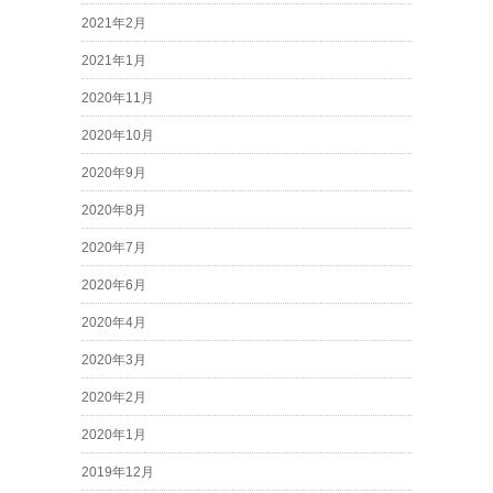
2021年2月
2021年1月
2020年11月
2020年10月
2020年9月
2020年8月
2020年7月
2020年6月
2020年4月
2020年3月
2020年2月
2020年1月
2019年12月