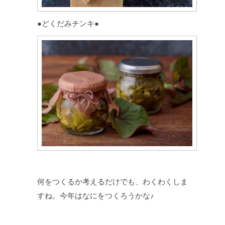
●どくだみチンキ●
何をつくるか考えるだけでも、わくわくしま
すね。今年はなにをつくろうかな♪