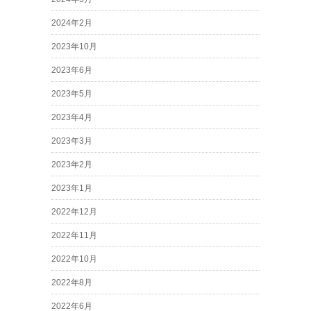
2024年2月
2023年10月
2023年6月
2023年5月
2023年4月
2023年3月
2023年2月
2023年1月
2022年12月
2022年11月
2022年10月
2022年8月
2022年6月