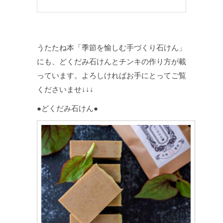
うたたね本「季節を愉しむ手づくり石けん」
にも、どくだみ石けんとチンキの作り方が載
っています。よろしければお手にとってご覧
くださいませ↓↓↓
●どくだみ石けん●