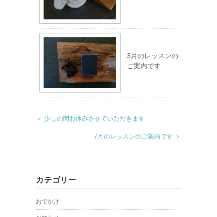
3月のレッスンの
ご案内です
＜ 少しの間お休みさせていただきます
7月のレッスンのご案内です ＞
カテゴリー
おでかけ