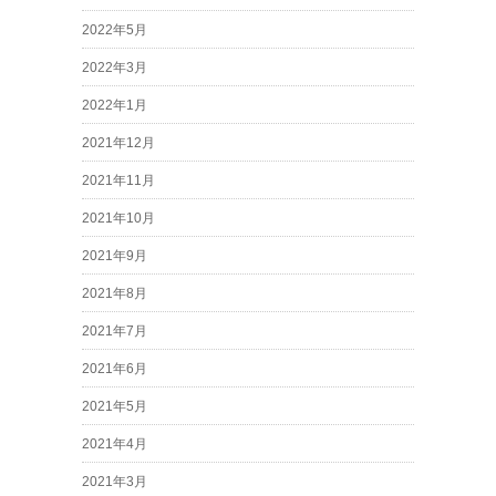
2022年5月
2022年3月
2022年1月
2021年12月
2021年11月
2021年10月
2021年9月
2021年8月
2021年7月
2021年6月
2021年5月
2021年4月
2021年3月