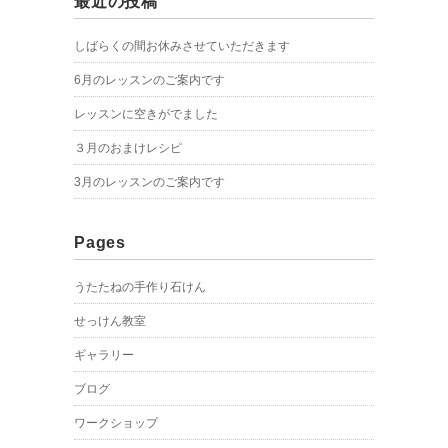
最近の投稿
しばらくの間お休みさせていただきます
6月のレッスンのご案内です
レッスンに空きがでました
３月のおまけレシピ
3月のレッスンのご案内です
Pages
うたたねの手作り石けん
せっけん教室
ギャラリー
ブログ
ワークショップ