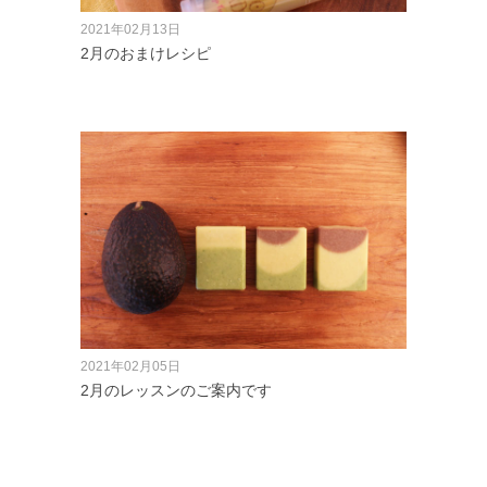
2021年02月13日
2月のおまけレシピ
2021年02月05日
2月のレッスンのご案内です