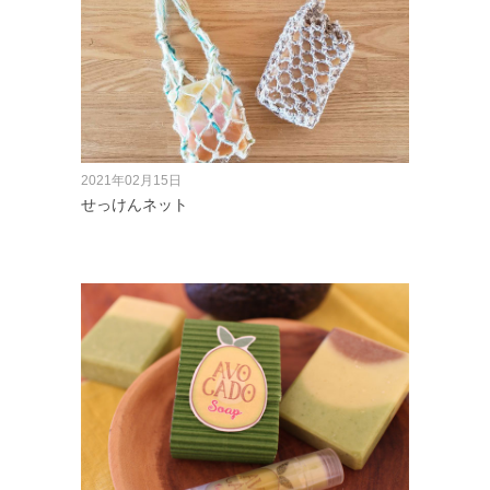
2021年02月15日
せっけんネット