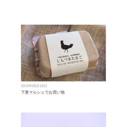
2019年06月18日
下妻マルシェでお買い物