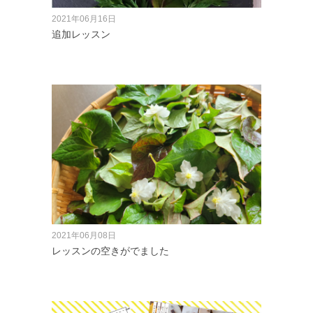
2021年06月16日
追加レッスン
2021年06月08日
レッスンの空きがでました