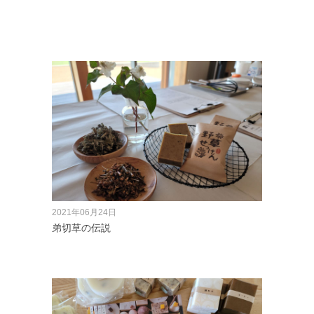
2021年06月24日
弟切草の伝説