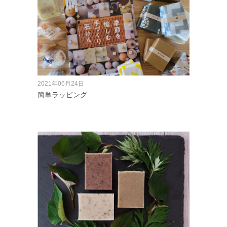
2021年06月24日
簡単ラッピング