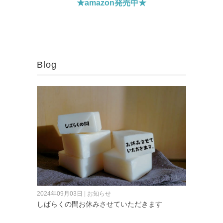
★amazon発売中★
Blog
2024年09月03日 | お知らせ
しばらくの間お休みさせていただきます