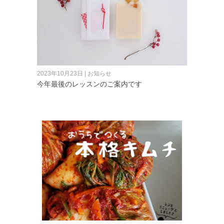
2023年10月23日 | お知らせ
今年最後のレッスンのご案内です