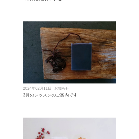
2024年02月11日 | お知らせ
3月のレッスンのご案内です