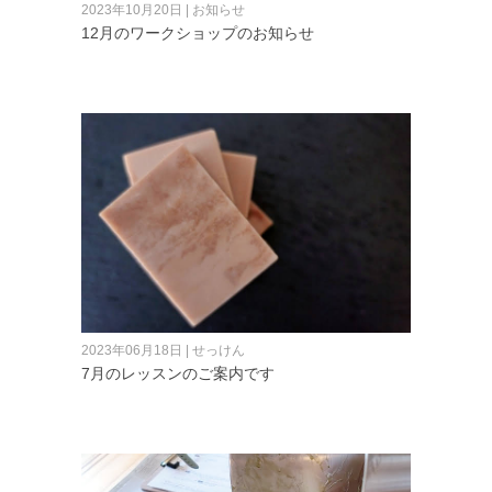
2023年10月20日 | お知らせ
12月のワークショップのお知らせ
2023年06月18日 | せっけん
7月のレッスンのご案内です