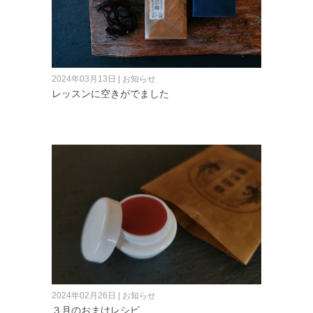
2024年03月13日 | お知らせ
レッスンに空きがでました
2024年02月26日 | お知らせ
３月のおまけレシピ