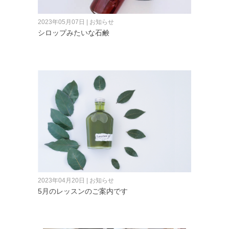
2023年05月07日 | お知らせ
シロップみたいな石鹸
2023年04月20日 | お知らせ
5月のレッスンのご案内です