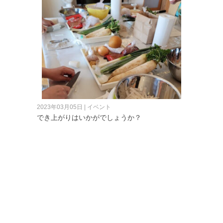
2023年03月05日 | イベント
でき上がりはいかがでしょうか？