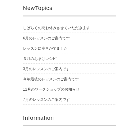
NewTopics
しばらくの間お休みさせていただきます
6月のレッスンのご案内です
レッスンに空きがでました
３月のおまけレシピ
3月のレッスンのご案内です
今年最後のレッスンのご案内です
12月のワークショップのお知らせ
7月のレッスンのご案内です
Information