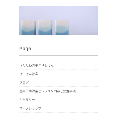
Page
うたたねの手作り石けん
せっけん教室
ブログ
感染予防対策とレッスン内容と注意事項
ギャラリー
ワークショップ