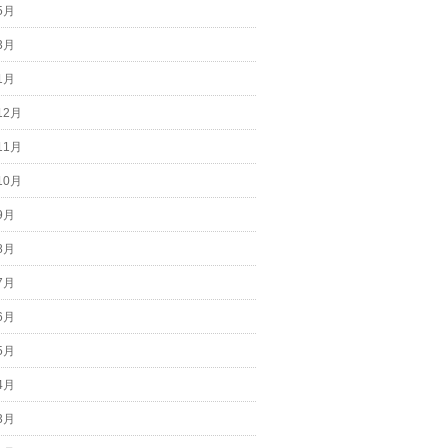
5月
3月
1月
12月
11月
10月
9月
8月
7月
6月
5月
4月
3月