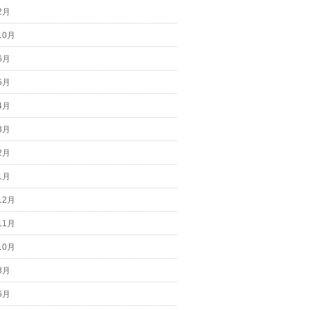
2月
10月
6月
5月
4月
3月
2月
1月
12月
11月
10月
8月
6月