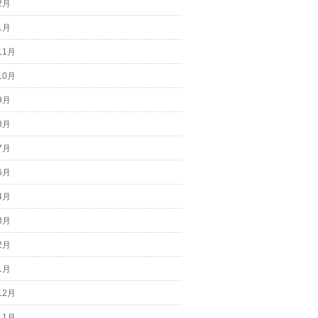
2月
1月
11月
10月
9月
8月
7月
6月
4月
3月
2月
1月
12月
11月