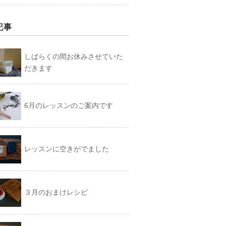
記事
しばらくの間お休みさせていた
だきます
6月のレッスンのご案内です
レッスンに空きがでました
３月のおまけレシピ