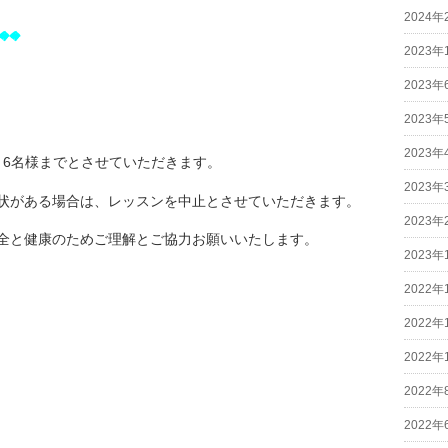
2024年
◆◆
2023年
2023年
2023年
2023年
、6名様までとさせていただきます。
2023年
状がある場合は、レッスンを中止とさせていただきます。
2023年
全と健康のためご理解とご協力お願いいたします。
2023年
2022年
2022年
2022年
2022年
2022年