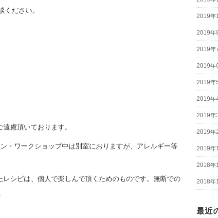
談ください。
2019年
2019年
2019年
2019年
2019年
2019年
2019年
ご遠慮頂いております。
2019年
スン・ワークショップ中は別室におりますが、アレルギー等
2019年
2018年
たレシピは、個人で楽しんで頂くためのものです。無断での
2018年
。
最近