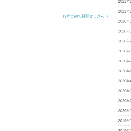
2021年
2021年
お米と麹の発酵せっけん ＞
2020年
2020年
2020年
2020年
2020年
2020年
2020年
2020年
2020年
2020年
2019年
2019年