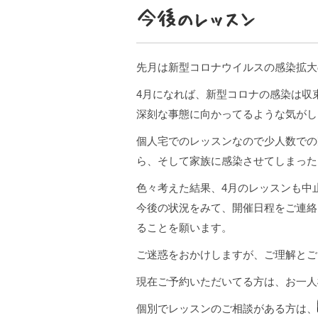
今後のレッスン
先月は新型コロナウイルスの感染拡大
4月になれば、新型コロナの感染は収
深刻な事態に向かってるような気がし
個人宅でのレッスンなので少人数での
ら、そして家族に感染させてしまった
色々考えた結果、4月のレッスンも中
今後の状況をみて、開催日程をご連絡
ることを願います。
ご迷惑をおかけしますが、ご理解とご
現在ご予約いただいてる方は、お一人
個別でレッスンのご相談がある方は、