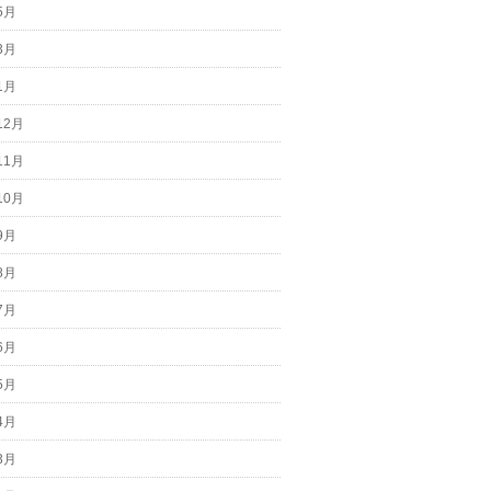
5月
3月
1月
12月
11月
10月
9月
8月
7月
6月
5月
4月
3月