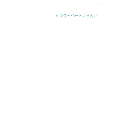
＜ プライベートレッスン