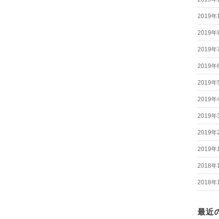
2019年
2019年
2019年
2019年
2019年
2019年
2019年
2019年
2019年
2018年
2018年
最近