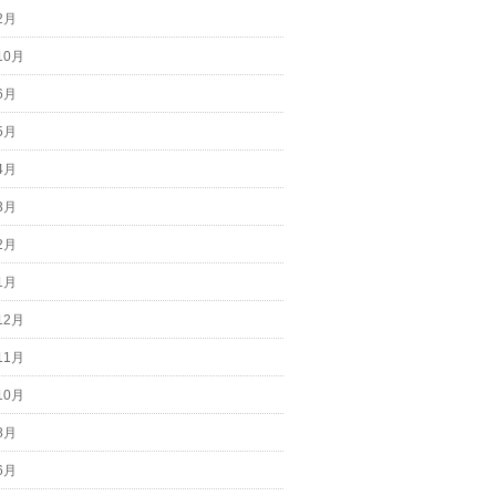
2月
10月
6月
5月
4月
3月
2月
1月
12月
11月
10月
8月
6月