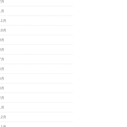
2月
1月
11月
10月
9月
8月
7月
6月
4月
3月
2月
1月
12月
11月