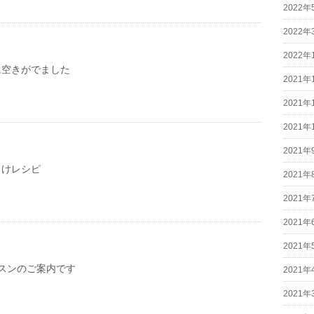
2022年
2022年
2022年
に空きがでました
2021年
2021年
2021年
2021年
まけレシピ
2021年
2021年
2021年
2021年
スンのご案内です
2021年
2021年