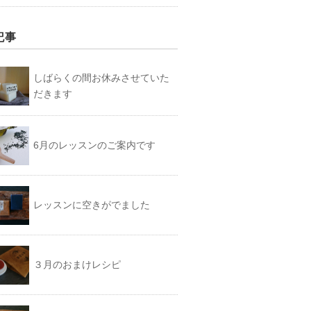
記事
しばらくの間お休みさせていた
だきます
6月のレッスンのご案内です
レッスンに空きがでました
３月のおまけレシピ