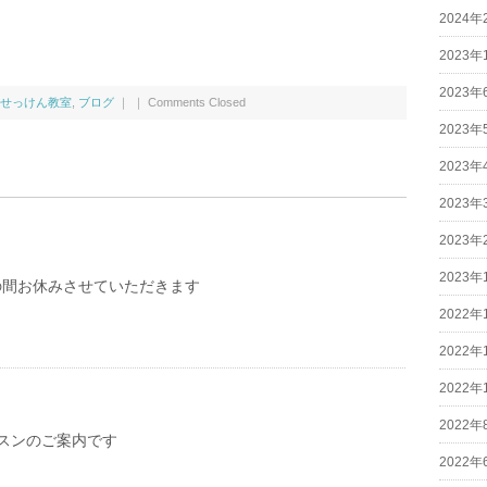
2024年
2023年
2023年
せっけん教室
,
ブログ
｜ ｜
Comments Closed
2023年
2023年
2023年
2023年
2023年
の間お休みさせていただきます
2022年
2022年
2022年
2022年
スンのご案内です
2022年