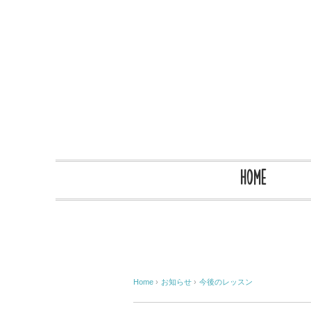
HOME
Home
›
お知らせ
›
今後のレッスン