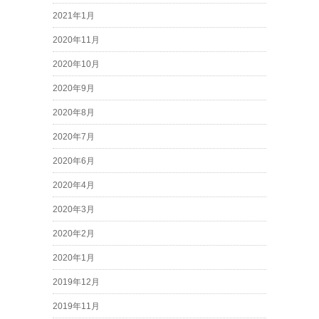
2021年1月
2020年11月
2020年10月
2020年9月
2020年8月
2020年7月
2020年6月
2020年4月
2020年3月
2020年2月
2020年1月
2019年12月
2019年11月