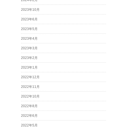
2023年10月
2023年6月
2023年5月
2023年4月
2023年3月
2023年2月
2023年1月
2022年12月
2022年11月
2022年10月
2022年8月
2022年6月
2022年5月