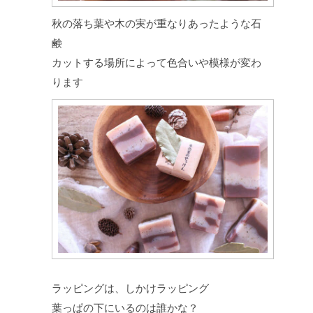
秋の落ち葉や木の実が重なりあったような石
鹸
カットする場所によって色合いや模様が変わ
ります
ラッピングは、しかけラッピング
葉っぱの下にいるのは誰かな？