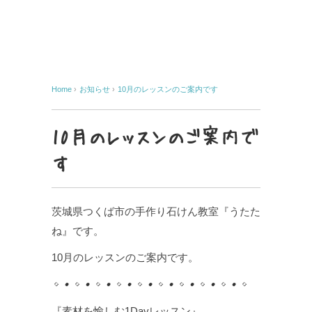
Home
›
お知らせ
›
10月のレッスンのご案内です
10月のレッスンのご案内で
す
茨城県つくば市の手作り石けん教室『うたた
ね』です。
10月のレッスンのご案内です。
◇●◇●◇●◇●◇●◇●◇●◇●◇●◇
『素材を愉しむ1Dayレッスン』