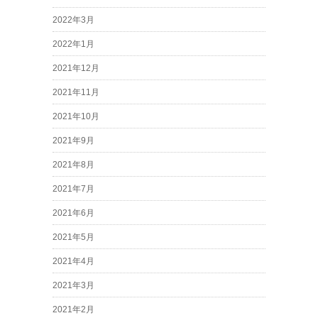
2022年3月
2022年1月
2021年12月
2021年11月
2021年10月
2021年9月
2021年8月
2021年7月
2021年6月
2021年5月
2021年4月
2021年3月
2021年2月