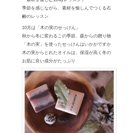
季節を感じながら、素材を愉しんでつくる石
鹸のレッスン
10月は「木の実のせっけん」
秋から冬に変わるこの季節、森からの贈り物
「木の実」を使ったせっけんはいかがですか
木の実からとれたオイルは、保湿が高く冬の
お肌に良い成分がたっぷり