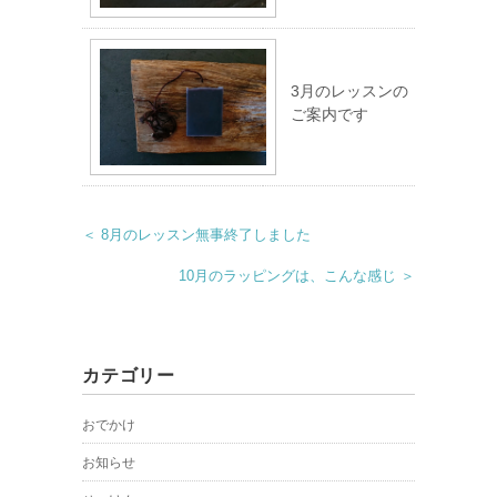
3月のレッスンの
ご案内です
＜ 8月のレッスン無事終了しました
10月のラッピングは、こんな感じ ＞
カテゴリー
おでかけ
お知らせ