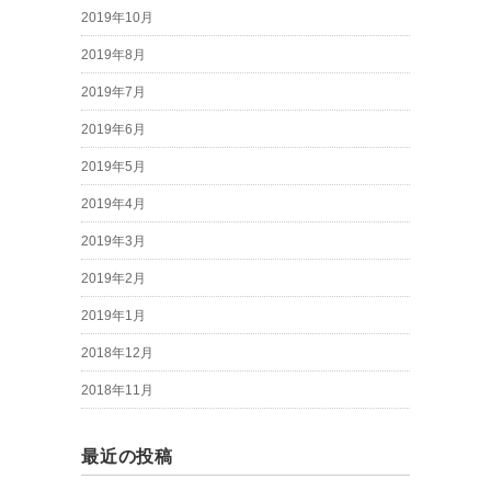
2019年10月
2019年8月
2019年7月
2019年6月
2019年5月
2019年4月
2019年3月
2019年2月
2019年1月
2018年12月
2018年11月
最近の投稿