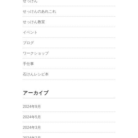
せっけん
せっけんのあれこれ
せっけん教室
イベント
ブログ
ワークショップ
手仕事
石けんレシピ本
アーカイブ
2024年9月
2024年5月
2024年3月
2024年2月