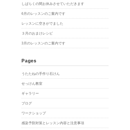
しばらくの間お休みさせていただきます
6月のレッスンのご案内です
レッスンに空きがでました
３月のおまけレシピ
3月のレッスンのご案内です
Pages
うたたねの手作り石けん
せっけん教室
ギャラリー
ブログ
ワークショップ
感染予防対策とレッスン内容と注意事項