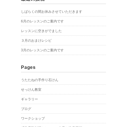
しばらくの間お休みさせていただきます
6月のレッスンのご案内です
レッスンに空きがでました
３月のおまけレシピ
3月のレッスンのご案内です
Pages
うたたねの手作り石けん
せっけん教室
ギャラリー
ブログ
ワークショップ