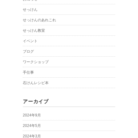
せっけん
せっけんのあれこれ
せっけん教室
イベント
ブログ
ワークショップ
手仕事
石けんレシピ本
アーカイブ
2024年9月
2024年5月
2024年3月