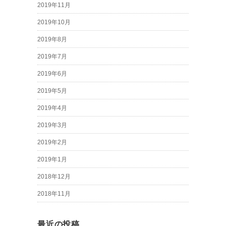
2019年11月
2019年10月
2019年8月
2019年7月
2019年6月
2019年5月
2019年4月
2019年3月
2019年2月
2019年1月
2018年12月
2018年11月
最近の投稿