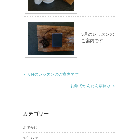
3月のレッスンの
ご案内です
＜ 8月のレッスンのご案内です
お鍋でかんたん蒸留水 ＞
カテゴリー
おでかけ
お知らせ