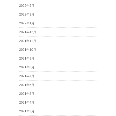
2022年5月
2022年3月
2022年1月
2021年12月
2021年11月
2021年10月
2021年9月
2021年8月
2021年7月
2021年6月
2021年5月
2021年4月
2021年3月