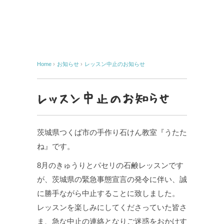
Home
›
お知らせ
›
レッスン中止のお知らせ
レッスン中止のお知らせ
茨城県つくば市の手作り石けん教室『うたた
ね』です。
8月のきゅうりとパセリの石鹸レッスンです
が、茨城県の緊急事態宣言の発令に伴い、誠
に勝手ながら中止することに致しました。
レッスンを楽しみにしてくださっていた皆さ
ま、急な中止の連絡となりご迷惑をおかけす