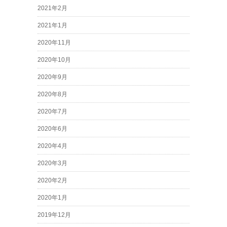
2021年2月
2021年1月
2020年11月
2020年10月
2020年9月
2020年8月
2020年7月
2020年6月
2020年4月
2020年3月
2020年2月
2020年1月
2019年12月