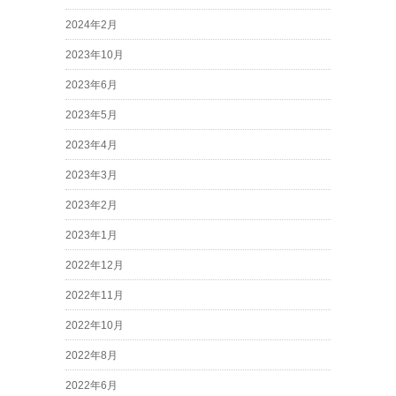
2024年2月
2023年10月
2023年6月
2023年5月
2023年4月
2023年3月
2023年2月
2023年1月
2022年12月
2022年11月
2022年10月
2022年8月
2022年6月